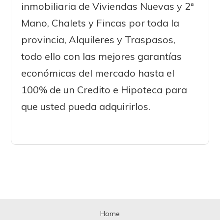
inmobiliaria de Viviendas Nuevas y 2ª
Mano, Chalets y Fincas por toda la
provincia, Alquileres y Traspasos,
todo ello con las mejores garantías
económicas del mercado hasta el
100% de un Credito e Hipoteca para
que usted pueda adquirirlos.
Home