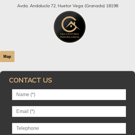
Avda. Andalucía 72, Huetor Vega (Granada) 18198
Map
CONTACT US