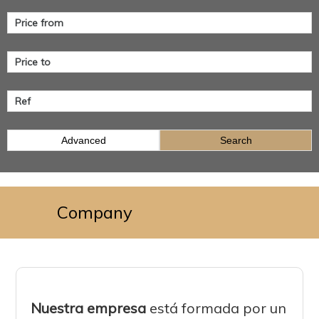
Advanced
Search
Company
Nuestra empresa
está formada por un