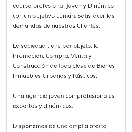
equipo profesional Joven y Dinámico
con un objetivo común: Satisfacer las
demandas de nuestros Clientes.
La sociedad tiene por objeto: la
Promocion, Compra, Venta y
Construcción de toda clase de Bienes
Inmuebles Urbanos y Rústicos.
Una agencia joven con profesionales
expertos y dinámicos.
Disponemos de una amplia oferta