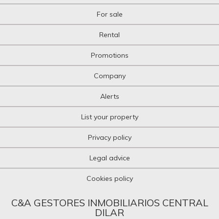
For sale
Rental
Promotions
Company
Alerts
List your property
Privacy policy
Legal advice
Cookies policy
C&A GESTORES INMOBILIARIOS CENTRAL
DILAR